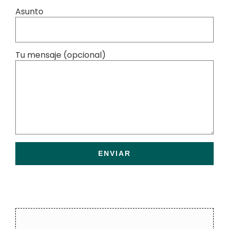
Asunto
Tu mensaje (opcional)