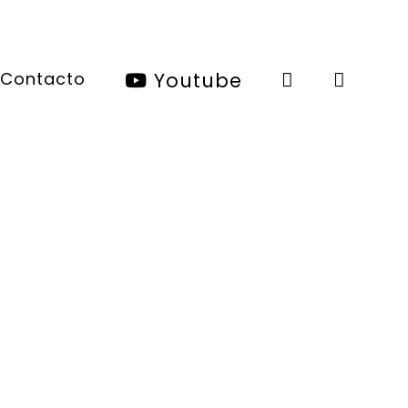
Contacto
Youtube