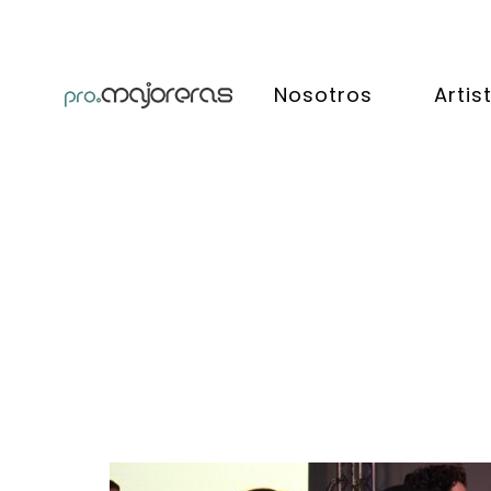
Nosotros
Artis