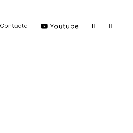
Contacto
Youtube