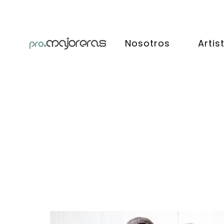
Nosotros
Artis